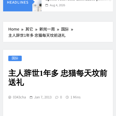
HEADLINES
Aug 4, 2026
Home
其它
新闻一周
国际
主人辞世1年多 忠猫每天坟前送礼
国际
主人辞世1年多 忠猫每天坟前
送礼
0343cha
Jan 7, 2013
0
1 Mins