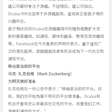
该公司最初专注于游戏。不过随后，该公司指出，
Oculus Rift也适用于非游戏应用。这或许正是面子书的
兴趣所在。
面子书计划将Oculus在游戏领域中的现有优势扩大至
新的垂直领域，如通信、媒体和娱乐、教育及其他领域
等。Facebook在今天发表的声明中表示，鉴于这些广
泛的潜在应用，虚拟现实技术有机会成为下一代社交和
通信平台。
移动是当前的平台
马克·扎克伯格（Mark Zuckerberg）
为明天做好准备
扎克伯格在一份公告中表示：“移动是当前的平台。目
前，我们也开始为属于明天的平台做准备。Oculus有
机会开发有史以来最具社交性的平台，改变我们工作、
游戏和通信的方式。”