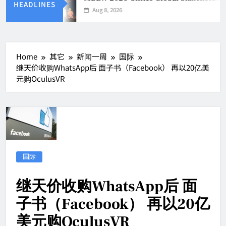
HEADLINES
Aug 8, 2026
Home
其它
新闻一周
国际
继天价收购WhatsApp后 面子书（Facebook） 再以20亿美
元购OculusVR
国际
继天价收购WhatsApp后 面
子书（Facebook） 再以20亿
美元购OculusVR