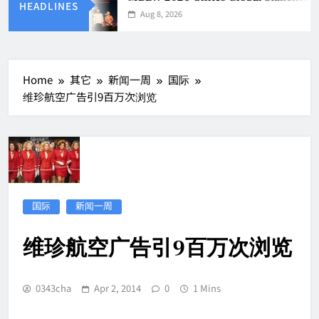
HEADLINES
Aug 8, 2026
Home
其它
新闻一周
国际
维珍航空广告引9百万次浏览
国际
新闻一周
维珍航空广告引9百万次浏览
0343cha
Apr 2, 2014
0
1 Mins