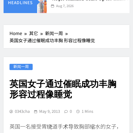
HEADLINES
Aug 7, 2026
Home
其它
新闻一周
英国女子通过催眠成功丰胸 形容过程像睡觉
新闻一周
英国女子通过催眠成功丰胸
形容过程像睡觉
0343cha
May 9, 2013
0
1 Mins
英国一名接受胃绕道手术导致胸部缩水的女子，