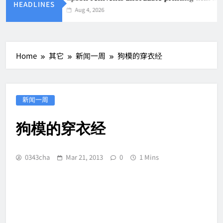
HEADLINES
Aug 4, 2026
Home
其它
新闻一周
狗模的穿衣经
新闻一周
狗模的穿衣经
0343cha
Mar 21, 2013
0
1 Mins