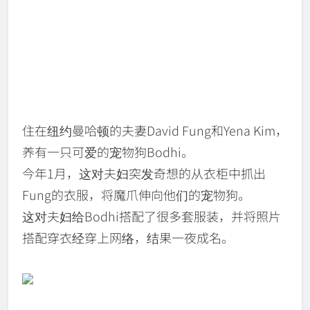
住在纽约曼哈顿的夫妻David Fung和Yena Kim，
养有一只可爱的宠物狗Bodhi。
今年1月，这对夫妇突发奇想的从衣柜中抓出
Fung的衣服，将魔爪伸向他们的宠物狗。
这对夫妇给Bodhi搭配了很多套服装，并将照片
搭配穿衣经穿上网络，结果一夜成名。