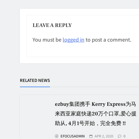
LEAVE A REPLY
You must be
logged in
to post a comment.
RELATED NEWS
ezbuy集团携手 Kerry Express为马
来西亚家庭快递20万个口罩,爱心援
助从, 4月1号开始，完全免费 !!
EFOCUSADMIN
APR 2, 2020
0