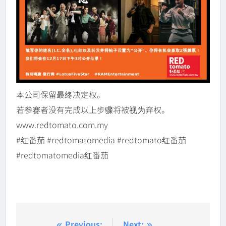
本公司保留最终决定权。
若参赛者没有完成以上步骤将被视为弃权。
www.redtomato.com.my
#红番茄 #redtomatomedia #redtomato红番茄
#redtomatomedia红番茄
Previous:
Next: