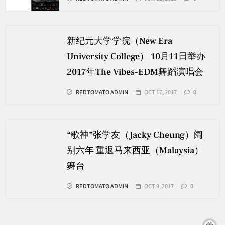
新纪元大学学院（New Era
University College） 10月11日举办
2017年The Vibes-EDM舞蹈演唱会
REDTOMATO ADMIN
OCT 17, 2017
0
“歌神”张学友（Jacky Cheung）阔
别六年 重返马来西亚（Malaysia）
舞台
REDTOMATO ADMIN
OCT 9, 2017
0