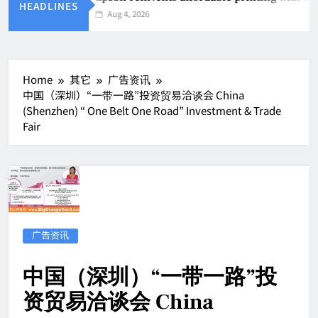
HEADLINES
Aug 4, 2026
Home
其它
广告资讯
中国（深圳）“一带一路”投资贸易洽谈会 China
(Shenzhen) “ One Belt One Road” Investment & Trade
Fair
广告资讯
中国（深圳）“一带一路”投
资贸易洽谈会 China