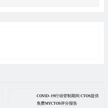
COVID-19行动管制期间 CTOS提供
免费MYCTOS评分报告