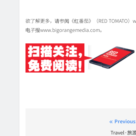
欲了解更多，请参阅《红番茄》（RED TOMATO）www.
电子报www.bigorangemedia.com。
Post
Previous
navigation
Travel·旅