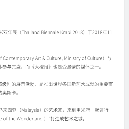
Thailand Biennale Krabi 2018）于2018年11
rary Art & Culture, Ministry of Culture）与
体参与其盛，而《大橙报》也是受邀请的媒体之一。
高级别的展示活动，是推出世界各国新艺术成就的重要窗
的奥斯卡。
来西亚（Malaysia）的艺术家，来到甲米府一起进行
f the Wonderland ）”打造成艺术之城。