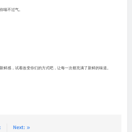
得你喘不过气。
新鲜感，试着改变你们的方式吧，让每一次都充满了新鲜的味道。
:
Next: