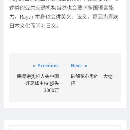
这类的公共交通机构当然也会要求多国语言能
力，Rayun本身也会讲英文、法文，更因为喜欢
日本文化而学习日文。
Post
Previous:
Next:
navigation
曝吴宗宪打人失中国
破解花心男的十大绝
好足球主持 损失
招
3000万