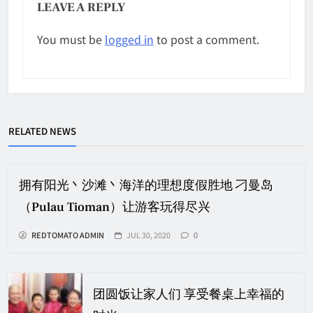
LEAVE A REPLY
You must be
logged in
to post a comment.
RELATED NEWS
拥有阳光丶沙滩丶海洋的理想度假胜地 刁曼岛
（Pulau Tioman）让游客玩得尽兴
REDTOMATO ADMIN
JUL 30, 2020
0
团圆饭让家人们 享受餐桌上幸福的