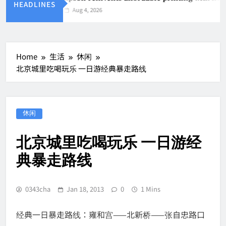
HEADLINES
Aug 4, 2026
Home
生活
休闲
北京城里吃喝玩乐 一日游经典暴走路线
休闲
北京城里吃喝玩乐 一日游经
典暴走路线
0343cha
Jan 18, 2013
0
1 Mins
经典一日暴走路线：雍和宫——北新桥——张自忠路口