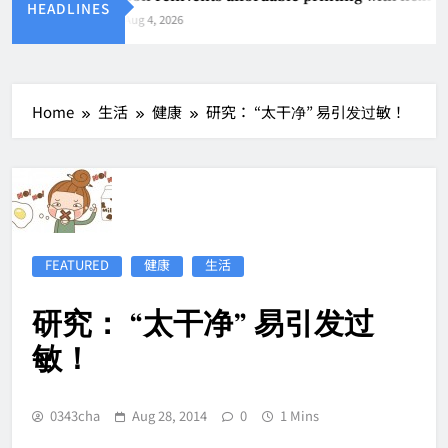
HEADLINES
Aug 4, 2026
Home
生活
健康
研究： “太干净” 易引发过敏！
FEATURED
健康
生活
研究： “太干净” 易引发过
敏！
0343cha
Aug 28, 2014
0
1 Mins