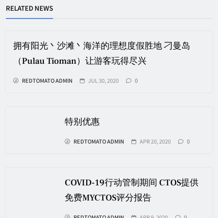
RELATED NEWS
拥有阳光丶沙滩丶海洋的理想度假胜地 刁曼岛
（Pulau Tioman）让游客玩得尽兴
REDTOMATO ADMIN
JUL 30, 2020
0
特别优惠
REDTOMATO ADMIN
APR 20, 2020
0
COVID-19行动管制期间 CTOS提供
免费MYCTOS评分报告
REDTOMATO ADMIN
APR 9, 2020
0