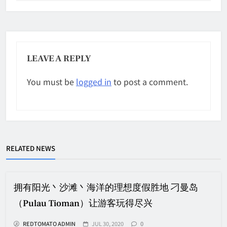
LEAVE A REPLY
You must be
logged in
to post a comment.
RELATED NEWS
拥有阳光丶沙滩丶海洋的理想度假胜地 刁曼岛
（Pulau Tioman）让游客玩得尽兴
REDTOMATO ADMIN
JUL 30, 2020
0