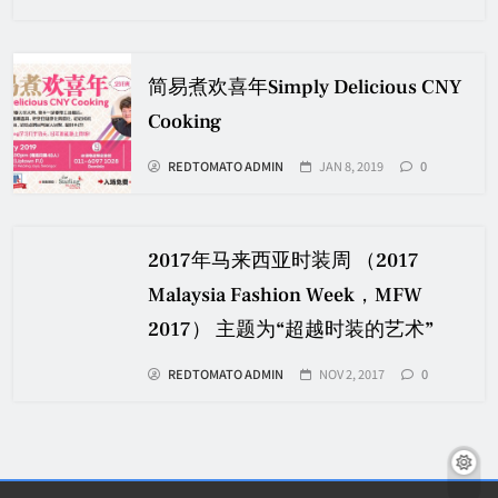
简易煮欢喜年Simply Delicious CNY
Cooking
REDTOMATO ADMIN
JAN 8, 2019
0
2017年马来西亚时装周 （2017
Malaysia Fashion Week，MFW
2017） 主题为“超越时装的艺术”
REDTOMATO ADMIN
NOV 2, 2017
0