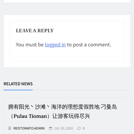
LEAVE A REPLY
You must be
logged in
to post a comment.
RELATED NEWS
拥有阳光丶沙滩丶海洋的理想度假胜地 刁曼岛
（Pulau Tioman）让游客玩得尽兴
REDTOMATO ADMIN
JUL 30, 2020
0