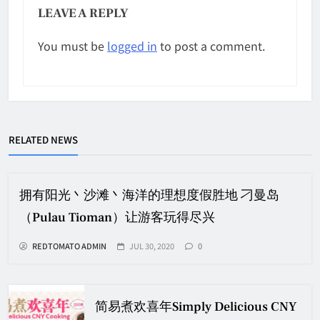
LEAVE A REPLY
You must be
logged in
to post a comment.
RELATED NEWS
拥有阳光丶沙滩丶海洋的理想度假胜地 刁曼岛
（Pulau Tioman）让游客玩得尽兴
REDTOMATO ADMIN
JUL 30, 2020
0
简易煮欢喜年Simply Delicious CNY