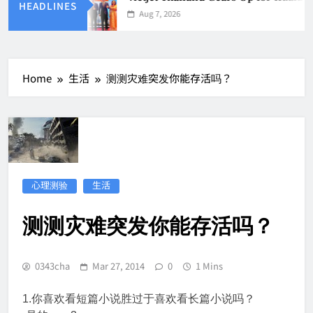
HEADLINES
Aug 7, 2026
Home
生活
测测灾难突发你能存活吗？
心理测验
生活
测测灾难突发你能存活吗？
0343cha
Mar 27, 2014
0
1 Mins
1.你喜欢看短篇小说胜过于喜欢看长篇小说吗？