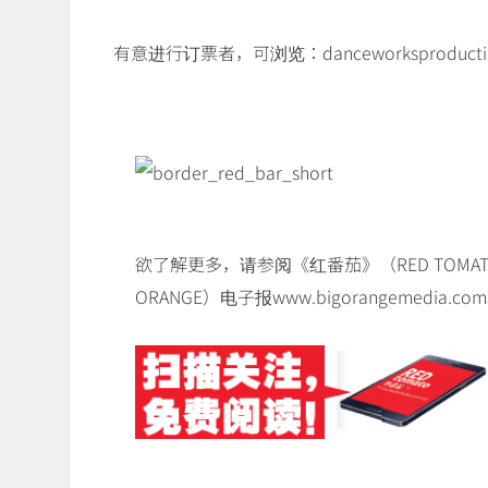
有意进行订票者，可浏览：danceworksproduction
欲了解更多，请参阅《红番茄》（RED TOMATO）
ORANGE）电子报www.bigorangemedia.co