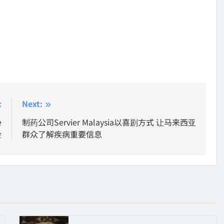
:
Next:
e
制药公司Servier Malaysia以喜剧方式 让马来西亚
会
群众了解疾病重要信息