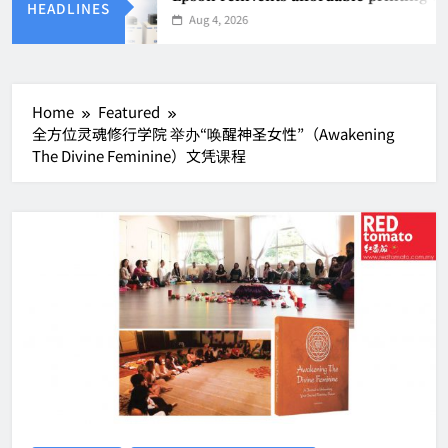
HEADLINES
Aug 4, 2026
Home
Featured
全方位灵魂修行学院 举办“唤醒神圣女性”（Awakening
The Divine Feminine）文凭课程