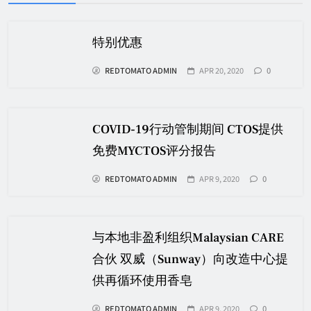
特别优惠
REDTOMATO ADMIN
APR 20, 2020
0
COVID-19行动管制期间 CTOS提供
免费MYCTOS评分报告
REDTOMATO ADMIN
APR 9, 2020
0
与本地非盈利组织Malaysian CARE
合伙 双威（Sunway）向改造中心提
供再循环使用香皂
REDTOMATO ADMIN
APR 9, 2020
0