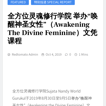
FEATURED
特别报道 SPECIAL REPORT
全方位灵魂修行学院 举办“唤
醒神圣女性”（Awakening
The Divine Feminine）文凭
课程
Redtomato Admin
Oct 4, 2019
0
1 Mins
全方位灵魂修行学院Sujata Nandy World
Gurukul于2019年8月30日至9月5日举办“唤醒神
圣女性”（Awakening the Divine Feminine）文