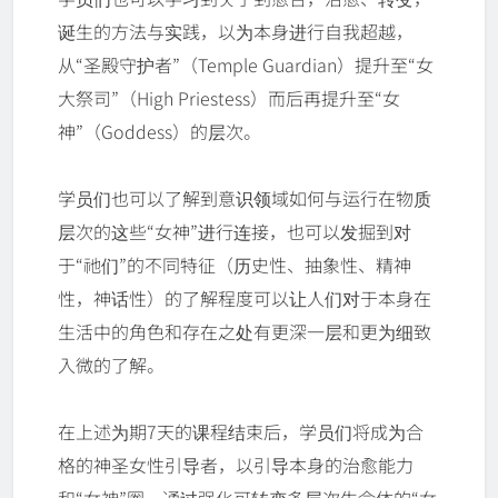
诞生的方法与实践，以为本身进行自我超越，
从“圣殿守护者”（Temple Guardian）提升至“女
大祭司”（High Priestess）而后再提升至“女
神”（Goddess）的层次。
学员们也可以了解到意识领域如何与运行在物质
层次的这些“女神”进行连接，也可以发掘到对
于“祂们”的不同特征（历史性、抽象性、精神
性，神话性）的了解程度可以让人们对于本身在
生活中的角色和存在之处有更深一层和更为细致
入微的了解。
在上述为期7天的课程结束后，学员们将成为合
格的神圣女性引导者，以引导本身的治愈能力