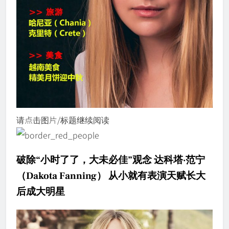
请点击图片/标题继续阅读
破除“小时了了，大未必佳”观念 达科塔·范宁
（Dakota Fanning） 从小就有表演天赋长大
后成大明星