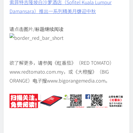
索菲特吉隆坡白沙罗酒店（Sofitel Kuala Lumpur
Damansara）推出一系列精美月饼迎中秋
请点击图片/标题继续阅读
欲了解更多，请参阅《红番茄》（RED TOMATO）
www.redtomato.com.my，或《大橙报》（BIG
ORANGE）电子报www.bigorangemedia.com。