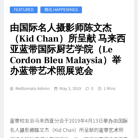
FEATURED
商讯 HAPPENINGS
由国际名人摄影师陈文杰
（Kid Chan）所呈献 马来西
亚蓝带国际厨艺学院（Le
Cordon Bleu Malaysia）举
办蓝带艺术照展览会
Redtomato Admin
May 3, 2019
0
1 Mins
蓝带校友会马来西亚分会于2019年4月13日举办由国际
名人摄影师陈文杰（Kid Chan）所呈献的蓝带艺术照