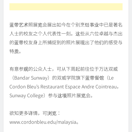
蓝带艺术照展览会展出如今在个别烹饪事业中已是著名
人士的校友之个人代表性一刻。这些从六位卓越与杰出
的蓝带校友身上所捕捉到的照片展现出了他们的感受与
特质。
有意参观的公众人士，可从下周起前往位于万达双威
（Bandar Sunway）的双威学院旗下蓝带餐馆（Le
Cordon Bleu’s Restaurant Espace Andre Cointreau，
Sunway College）参与这项照片展览会。
欲知更多详情，可浏览：
www.cordonbleu.edu/malaysia。