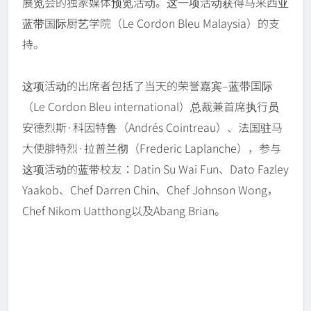
展览会的独家媒体预览活动。这一项活动获得马来西亚
蓝带国际厨艺学院（Le Cordon Bleu Malaysia）的支
持。
这项活动的出席者包括了当天的荣誉嘉宾–蓝带国际
（Le Cordon Bleu international）总裁兼首席执行员
安德烈斯·科因特鲁（Andrés Cointreau）、法国驻马
大使腓特烈·拉普兰彻（Frederic Laplanche），参与
这项活动的蓝带校友：Datin Su Wai Fun、Dato Fazley
Yaakob、Chef Darren Chin、Chef Johnson Wong，
Chef Nikom Uatthong以及Abang Brian。