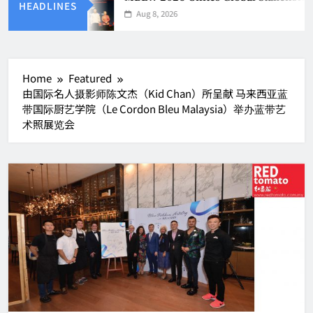
HEADLINES
Aug 8, 2026
Home
Featured
由国际名人摄影师陈文杰（Kid Chan）所呈献 马来西亚蓝
带国际厨艺学院（Le Cordon Bleu Malaysia）举办蓝带艺
术照展览会