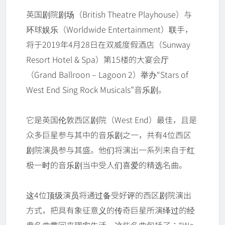
英国剧院剧场（British Theatre Playhouse）与
环球娱乐（Worldwide Entertainment）联手，
将于2019年4月28日在双威度假酒店（Sunway
Resort Hotel & Spa）第15楼的大宴会厅
（Grand Ballroon – Lagoon 2）举办“Stars of
West End Sing Rock Musicals”音乐剧。
它是英国伦敦西区剧院（West End）最佳，且是
众多巨星参与其中的音乐剧之一，共有4位西区
剧院演员参与其盛。他们将演出一系列来自于红
极一时的音乐剧当中受人们喜爱的精选名曲。
这4位顶级演员将通过备受好评的西区剧院演出
方式，把具有象征意义的传奇巨星所演绎过的经