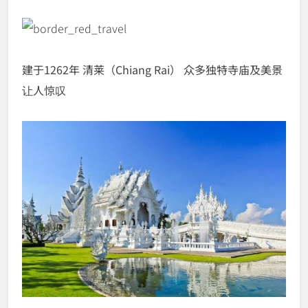
建于1262年 清莱（Chiang Rai） 众多独特寺庙及美景
让人惊叹