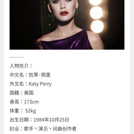
———–
人物简介：
中文名：凯蒂·佩里
外文名：Katy Perry
国籍：美国
身高：173cm
体重： 52kg
出生日期：1984年10月25日
职业：歌手丶演员丶词曲创作者