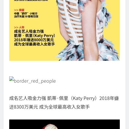
成名艺人吸金力强 凱蒂·佩里（Katy Perry）2018年赚
进8300万美元 成为全球最高收入女歌手