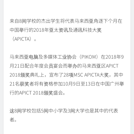
来自8间学校的杰出学生将代表马来西亚角逐下个月在
中国举行的2018年亚太资讯及通讯科技大奖
（APICTA）。
马来西亚电脑及多媒体工业协会（PIKOM）在2018年9
月21日配合年度会员宴会而举办的马来西亚区APICT
2018颁奖典礼上，宣布了28项MSC APICTA大奖，其中
21名获奖者将有资格参加10月9日至13日在中国广州举
行的APICT 2018颁奖盛会。
这8间学校包括5间中小学及3间大学也是其中的代表
者。