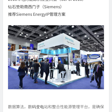
钻石赞助商西门子（Siemens）
推荐Siemens EnergyIP管理方案
数据算法，数码变电站和整合性能源管理平台，是确保