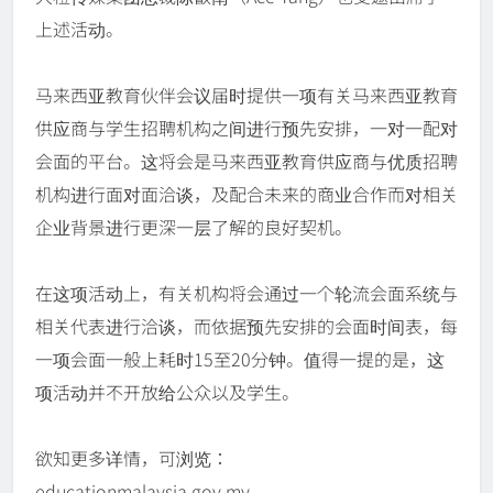
上述活动。
马来西亚教育伙伴会议届时提供一项有关马来西亚教育
供应商与学生招聘机构之间进行预先安排，一对一配对
会面的平台。这将会是马来西亚教育供应商与优质招聘
机构进行面对面洽谈，及配合未来的商业合作而对相关
企业背景进行更深一层了解的良好契机。
在这项活动上，有关机构将会通过一个轮流会面系统与
相关代表进行洽谈，而依据预先安排的会面时间表，每
一项会面一般上耗时15至20分钟。值得一提的是，这
项活动并不开放给公众以及学生。
欲知更多详情，可浏览：
educationmalaysia.gov.my。