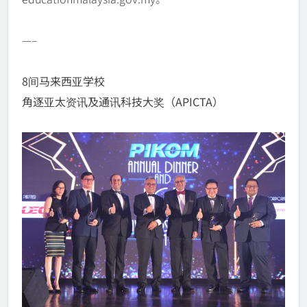
—–
8间马来西亚学校
角逐亚太资讯及通讯科技大奖（APICTA）