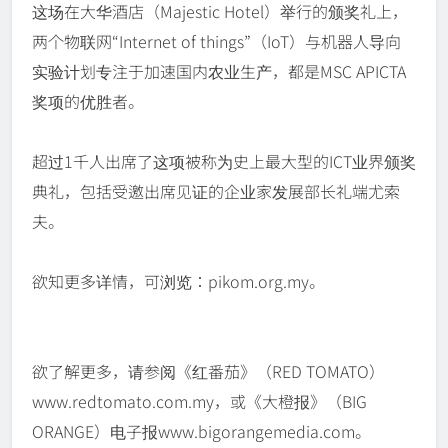
这场在大华酒店（Majestic Hotel）举行的颁奖礼上，
两个物联网“Internet of things”（IoT）与机器人导向
实验计划专注于加速国内农业生产，都是MSC APICTA
奖项的优胜者。
超过1千人出席了这项被称为史上最大型的ICT业界颁奖
典礼，包括受邀出席见证的企业家发展部长礼端尤索
夫。
欲知更多详情，可浏览：pikom.org.my。
欲了解更多，请参阅《红番茄》（RED TOMATO）
www.redtomato.com.my，或《大橙报》（BIG
ORANGE）电子报www.bigorangemedia.com。