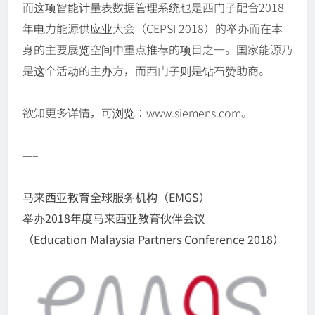
而这项智能计量表数据管理系统也是西门子配合2018
年电力能源供应业大会（CEPSI 2018）的举办而在本
身的主要展览空间中重点推荐的项目之一。国家能源乃
是这个活动的主办方，而西门子则是钻石赞助商。
欲知更多详情，可浏览：www.siemens.com。
—–
马来西亚教育全球服务机构（EMGS）
举办2018年度马来西亚教育伙伴会议
（Education Malaysia Partners Conference 2018）