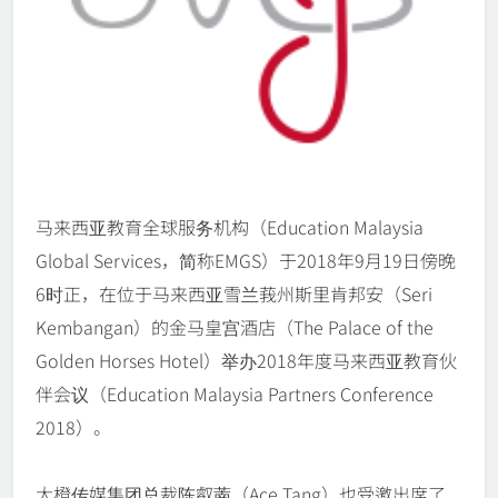
马来西亚教育全球服务机构（Education Malaysia
Global Services，简称EMGS）于2018年9月19日傍晚
6时正，在位于马来西亚雪兰莪州斯里肯邦安（Seri
Kembangan）的金马皇宫酒店（The Palace of the
Golden Horses Hotel）举办2018年度马来西亚教育伙
伴会议（Education Malaysia Partners Conference
2018）。
大橙传媒集团总裁陈叡萳（Ace Tang）也受邀出席了