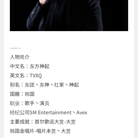
——–
人物简介
中文名：东方神起
英文名：TVXQ
别名：东团丶东神丶红家丶神起
国籍：韩国
职业：歌手丶演员
经纪公司SM Entertainment丶Avex
主要成就：首尔歌谣大赏-大赏
韩国金唱片-唱片本赏丶大赏