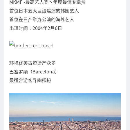
MKMF -最高艺人奖丶年度最佳专辑赏
首位日本五大巨蛋巡演的韩国艺人
首位在日产举办公演的海外艺人
出道时间：2004年2月6日
环境优美古迹遗产众多
巴塞罗纳（Barcelona）
最适合游客寻幽探秘