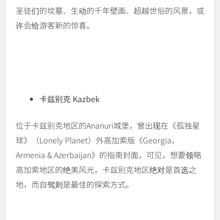
圣徒们的坟墓、生动的千年壁画、超越世俗的风景，或
许会给游客新的惊喜。
卡兹别克 Kazbek
位于卡兹别克地区的Ananuri城堡，曾出现在《孤独星
球》（Lonely Planet）外高加索版《Georgia，
Armenia & Azerbaijan》的指南封面，可见，想要领略
高加索地区的绝美风光，卡兹别克地区绝对是首选之
地，而自驾则是最佳的探索方式。