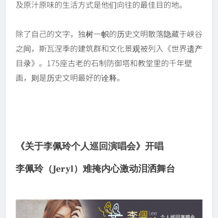
及原汁原味的生活方式是他们向往的最佳目的地。
除了自己的文字，独树一帜的历史文明散落隐藏于峡谷
之间，斯瓦涅季的建筑群和文化景观被列入《世界遗产
目录》。175座古老的石制防御塔和教堂里的千年壁
画，则是历史文明最好的诠释。
《关于李佩玲个人巡回演唱会》开唱
李佩玲（Jeryl）难掩内心激动泪洒舞台