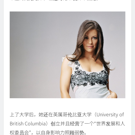
上了大学后，她还在英属哥伦比亚大学（University of
British Columbia）创立并且经营了一个“世界发展和人
权委员会”，以自身影响力照顾弱势。