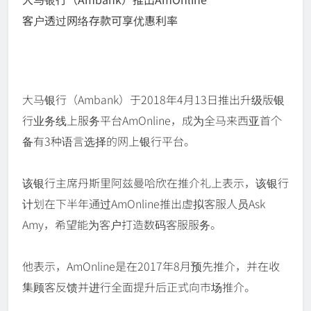
客户透过网络存款可享优惠利率
大马银行（Ambank）于2018年4月13日推出升级版银
行业务线上服务平台AmOnline，成为全马来西亚首个
备有3种语言选择的网上银行平台。
该银行主席丹斯里阿兹曼哈欣在推介礼上表示，该银行
计划在下半年通过AmOnline推出虚拟客服人员Ask
Amy，希望能为客户打造数码客服服务。
他表示，AmOnline是在2017年8月预先推介，并在收
集顾客反馈并进行全面提升后正式向市场推介。