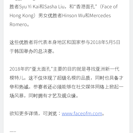
胜者Syu Yi Kai和Sasha Liu，和“香港面孔”（Face of
Hong Kong）男女优胜者Hinson Wu和Mercedes
Romero。
这些优胜者将代表本身地区和国家参与2018年5月5日
于韩国举办的总决赛。
2018年的“亚太面孔”主要的目的就是寻找亚洲新一代
模特儿。这不仅体现了超级名模的品质，同时也具备才
华和热诚。参赛者还必须能够在社交媒体网络上掀起一
场风暴，同时拥有才艺及观众缘。
欲知更多详情，可浏览：
www.faceofm.com
。
—–