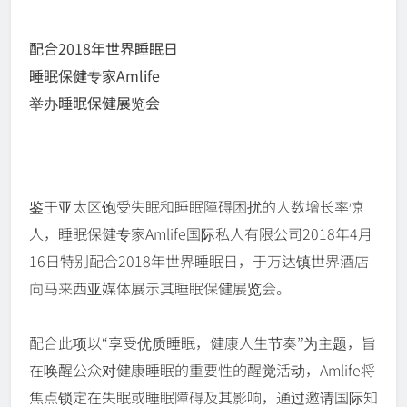
配合2018年世界睡眠日
睡眠保健专家Amlife
举办睡眠保健展览会
鉴于亚太区饱受失眠和睡眠障碍困扰的人数增长率惊
人，睡眠保健专家Amlife国际私人有限公司2018年4月
16日特别配合2018年世界睡眠日，于万达镇世界酒店
向马来西亚媒体展示其睡眠保健展览会。
配合此项以“享受优质睡眠，健康人生节奏”为主题，旨
在唤醒公众对健康睡眠的重要性的醒觉活动，Amlife将
焦点锁定在失眠或睡眠障碍及其影响，通过邀请国际知