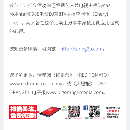
参与上述推介活动的还包括艺人兼电视主播Dynas
Mokhtar和988电台DJ兼8TV主播李欣怡（Cheryl
Lee）。两人皆在这个活动上分享本身使用此应用程式
的心得。
欲知更多详情，可浏览：
http://caring2u.com
。
欲了解更多，请参阅《红番茄》（RED TOMATO）
www.redtomato.com.my，或《大橙报》（BIG
ORANGE）电子报www.bigorangemedia.com。