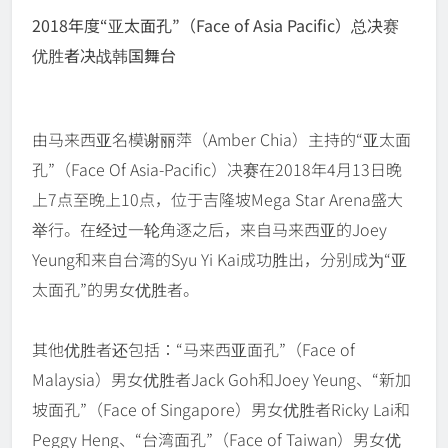
2018年度“亚太面孔”（Face of Asia Pacific）总决赛
优胜者决战韩国舞台
由马来西亚名模谢丽萍（Amber Chia）主持的“亚太面
孔”（Face Of Asia-Pacific）决赛在2018年4月13日晚
上7点至晚上10点，位于吉隆坡Mega Star Arena盛大
举行。在经过一轮角逐之后，来自马来西亚的Joey
Yeung和来自台湾的Syu Yi Kai成功胜出，分别成为“亚
太面孔”的男女优胜者。
其他优胜者还包括：“马来西亚面孔”（Face of
Malaysia）男女优胜者Jack Goh和Joey Yeung、“新加
坡面孔”（Face of Singapore）男女优胜者Ricky Lai和
Peggy Heng、“台湾面孔”（Face of Taiwan）男女优