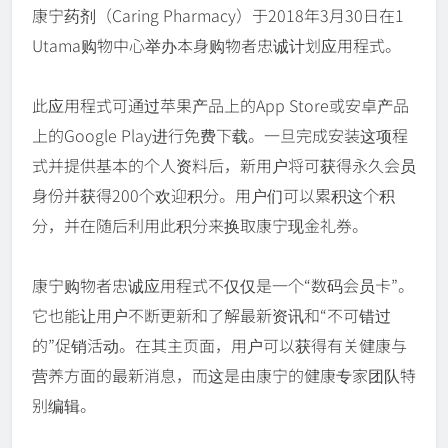
康宁药剂（Caring Pharmacy）于2018年3月30日在1
Utama购物中心举办本身购物者忠诚计划应用程式。
此应用程式可通过苹果产品上的App Store或安卓产品
上的Google Play进行免费下载。一旦完成安装这项程
式并提供基本的个人资料后，新用户将可获得永久会员
身份并获得200个欢迎积分。用户们可以累积这个积
分，并在随后利用此积分来换取康宁现金礼券。
康宁购物者忠诚应用程式不仅仅是一个“数码会员卡”。
它也能让用户不断更新和了解最新资讯和“不可错过
的”促销活动。在其主页面，用户可以获得有关健康与
营养方面的最新消息，而这是由康宁的健康专家团队特
别编辑。