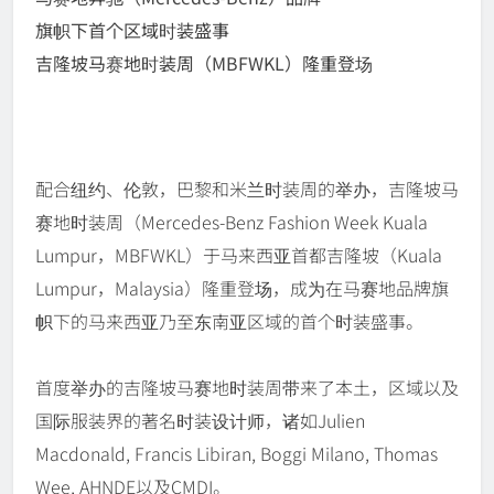
旗帜下首个区域时装盛事
吉隆坡马赛地时装周（MBFWKL）隆重登场
配合纽约、伦敦，巴黎和米兰时装周的举办，吉隆坡马
赛地时装周（Mercedes-Benz Fashion Week Kuala
Lumpur，MBFWKL）于马来西亚首都吉隆坡（Kuala
Lumpur，Malaysia）隆重登场，成为在马赛地品牌旗
帜下的马来西亚乃至东南亚区域的首个时装盛事。
首度举办的吉隆坡马赛地时装周带来了本土，区域以及
国际服装界的著名时装设计师，诸如Julien
Macdonald, Francis Libiran, Boggi Milano, Thomas
Wee, AHNDE以及CMDI。