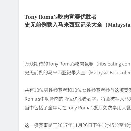
Tony Roma’s吃肉竞赛优胜者
史无前例载入马来西亚记录大全（Malaysia Boo
万众期待的Tony Roma’s吃肉竞赛（ribs-eati
史无前例的马来西亚记录大全（Malaysia Book of R
共有10位男性参赛者和10位女性参赛者参与这项竞
Roma’s牛肋骨肉的两位优胜者名字，将会被写入
当中包括了全年可在Tony Roma’s餐厅免费享用大
这一项赛事是于2017年11月26日下午1时45分