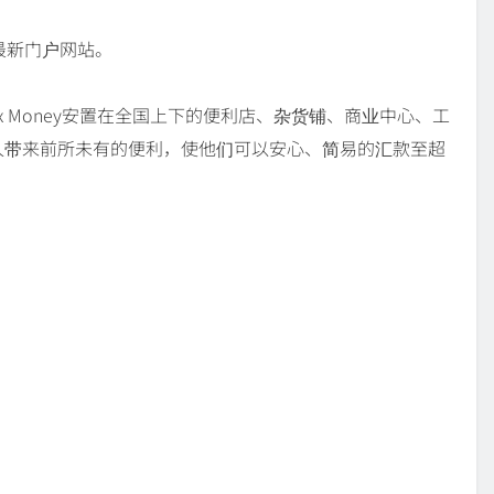
的最新门户网站。
x Money安置在全国上下的便利店、杂货铺、商业中心、工
人带来前所未有的便利，使他们可以安心、简易的汇款至超