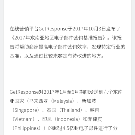
在线营销平台GetResponse于2017年10月3日发布了
《2017年东南亚地区电子邮件营销基准报告》。该报
告将帮助商家提高电子邮件营销效率，发现特定行业的
基准，以及通过比较来鉴定有待改进的地方。
GetResponse对2017年1月至6月期间发送到六个东南
亚国家（马来西亚（Malaysia）、新加坡
（Singapore）、泰国（Thailand）、越南
（Vietnam）、印尼（Indonesia）和菲律宾
（Philippines））的超过4.5亿封电子邮件进行了分