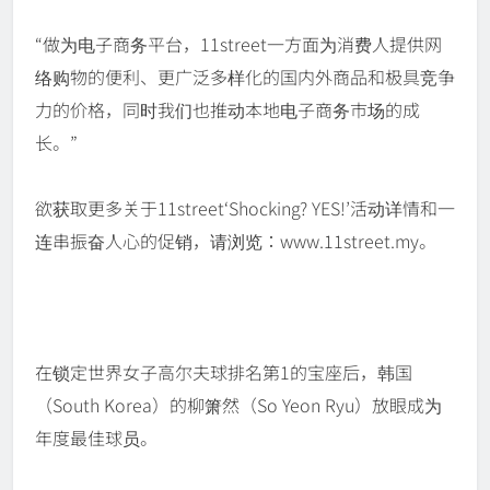
“做为电子商务平台，11street一方面为消费人提供网
络购物的便利、更广泛多样化的国内外商品和极具竞争
力的价格，同时我们也推动本地电子商务市场的成
长。”
欲获取更多关于11street‘Shocking? YES!’活动详情和一
连串振奋人心的促销，请浏览：www.11street.my。
在锁定世界女子高尔夫球排名第1的宝座后，韩国
（South Korea）的柳箫然（So Yeon Ryu）放眼成为
年度最佳球员。