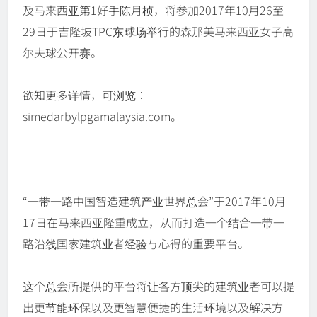
及马来西亚第1好手陈月桢，将参加2017年10月26至
29日于吉隆坡TPC东球场举行的森那美马来西亚女子高
尔夫球公开赛。
欲知更多详情，可浏览：
simedarbylpgamalaysia.com。
“一带一路中国智造建筑产业世界总会”于2017年10月
17日在马来西亚隆重成立，从而打造一个结合一带一
路沿线国家建筑业者经验与心得的重要平台。
这个总会所提供的平台将让各方顶尖的建筑业者可以提
出更节能环保以及更智慧便捷的生活环境以及解决方