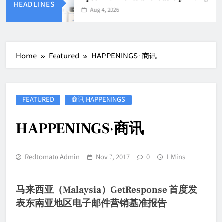
HEADLINES
Aug 4, 2026
Home
Featured
HAPPENINGS·商讯
FEATURED
商讯 HAPPENINGS
HAPPENINGS·商讯
Redtomato Admin
Nov 7, 2017
0
1 Mins
马来西亚（Malaysia）GetResponse 首度发
表东南亚地区电子邮件营销基准报告