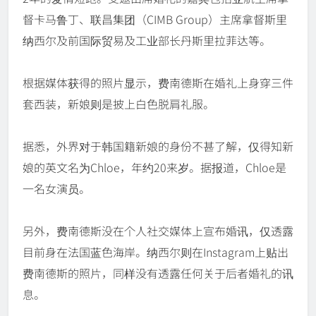
督卡马鲁丁、联昌集团（CIMB Group）主席拿督斯里
纳西尔及前国际贸易及工业部长丹斯里拉菲达等。
根据媒体获得的照片显示，费南德斯在婚礼上身穿三件
套西装，新娘则是披上白色脱肩礼服。
据悉，外界对于韩国籍新娘的身份不甚了解，仅得知新
娘的英文名为Chloe，年约20来岁。据报道，Chloe是
一名女演员。
另外，费南德斯没在个人社交媒体上宣布婚讯，仅透露
目前身在法国蓝色海岸。纳西尔则在Instagram上贴出
费南德斯的照片，同样没有透露任何关于后者婚礼的讯
息。