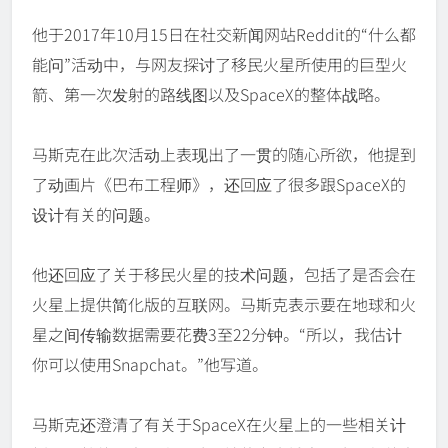
他于2017年10月15日在社交新闻网站Reddit的“什么都
能问”活动中，与网友探讨了移民火星所使用的巨型火
箭、第一次发射的路线图以及SpaceX的整体战略。
马斯克在此次活动上表现出了一贯的随心所欲，他提到
了动画片《巴布工程师》，还回应了很多跟SpaceX的
设计有关的问题。
他还回应了关于移民火星的技术问题，包括了是否会在
火星上提供简化版的互联网。马斯克表示要在地球和火
星之间传输数据需要花费3至22分钟。“所以，我估计
你可以使用Snapchat。”他写道。
马斯克还澄清了有关于SpaceX在火星上的一些相关计