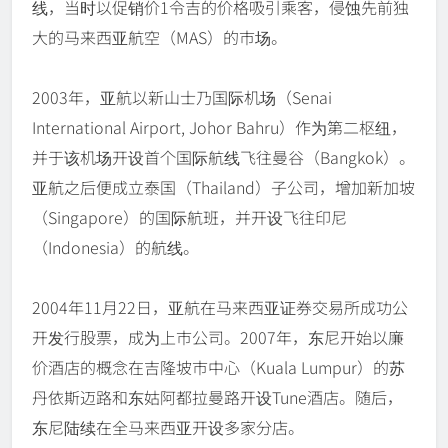
线，当时以促销价1令吉的价格吸引乘客，侵蚀先前独
大的马来西亚航空（MAS）的市场。
2003年，亚航以新山士乃国际机场（Senai
International Airport, Johor Bahru）作为第二枢纽，
并于该机场开设首个国际航线飞往曼谷（Bangkok）。
亚航之后便成立泰国（Thailand）子公司，增加新加坡
（Singapore）的国际航班，并开设飞往印尼
（Indonesia）的航线。
2004年11月22日，亚航在马来西亚证券交易所成功公
开发行股票，成为上市公司。2007年，东尼开始以廉
价酒店的概念在吉隆坡市中心（Kuala Lumpur）的苏
丹依斯迈路和东姑阿都拉曼路开设Tune酒店。随后，
东尼陆续在全马来西亚开设多家分店。