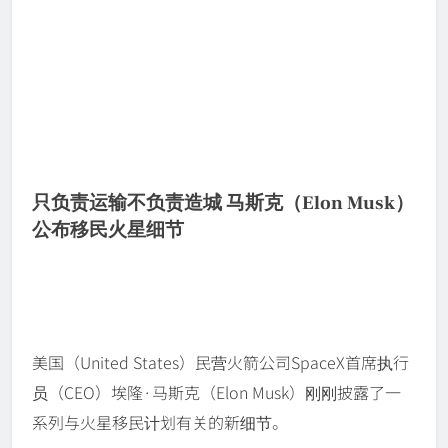
只负责运输不负责造城 马斯克（Elon Musk）
公布移民火星细节
美国（United States）民营火箭公司SpaceX首席执行
员（CEO）埃隆·马斯克（Elon Musk）刚刚披露了一
系列与火星移民计划有关的新细节。