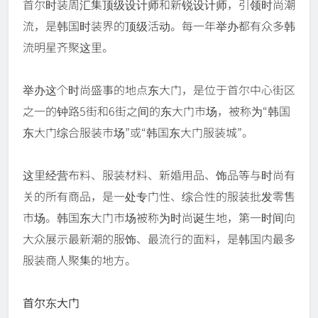
首尔时装周汇集顶级设计师和新锐设计师，引领时尚潮
流，是韩国时装界的顶级活动。每一年举办都有众多韩
流明星齐聚这里。
举办这个时尚盛事的地点东大门，是位于首尔中心街区
之一的钟路5街和6街之间的东大门市场，被称为“韩国
东大门综合服装市场”或“韩国东大门服装城”。
这里经营布料、服装材料、新婚用品、饰品等与时尚有
关的所有商品，是一处专门性、综合性的服装批发零售
市场。韩国东大门市场被称为时尚诞生地，第一时间向
大众展示最新潮的服饰、最流行的面料，是韩国内最多
服装商人聚集的地方。
首尔东大门