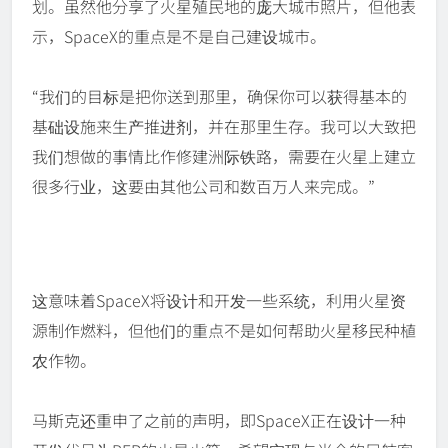
划。虽然他分享了火星殖民地的庞大城市照片，但他表
示，SpaceX的重点是不是自己建设城市。
“我们的目标是把你送到那里，确保你可以获得基本的
基础设施来生产推进剂，并在那里生存。我可以大致把
我们想做的事情比作修建洲际铁路，需要在火星上建立
很多行业，这要由其他公司和数百万人来完成。”
这意味着SpaceX将设计和开发一些系统，利用火星资
源制作燃料，但他们的重点不是如何帮助火星移民种植
农作物。
马斯克还重申了之前的声明，即SpaceX正在设计一种