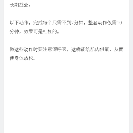
长期益处。
以下动作，完成每个只需不到2分钟，整套动作仅需10
分钟，效果可是杠杠的。
做这些动作时要注意深呼吸，这样能给肌肉供氧，从而
使身体放松。