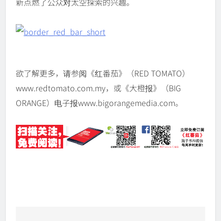
新点燃了公众对太空探索的兴趣。
欲了解更多，请参阅《红番茄》（RED TOMATO）
www.redtomato.com.my，或《大橙报》（BIG
ORANGE）电子报www.bigorangemedia.com。