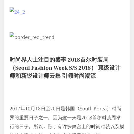
时尚界人士注目的盛事 2018首尔时装周
（Seoul Fashion Week S/S 2018） 顶级设计
师和新锐设计师云集 引领时尚潮流
2017年10月18日至20日是韩国（South Korea）时尚
界的重要日子之一，因为这一天是2018首尔时装周举
行的日子，所以，除了有许多舞台上的时尚时装以及模