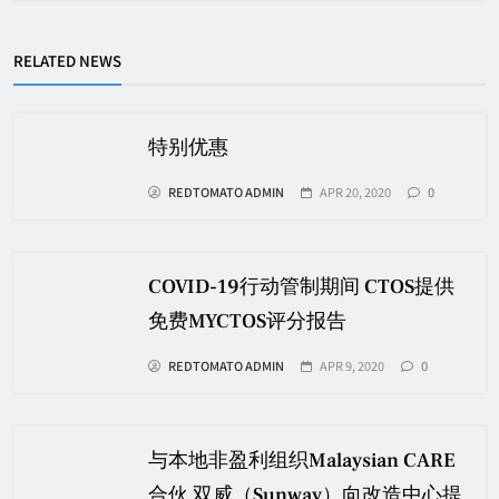
RELATED NEWS
特别优惠
REDTOMATO ADMIN
APR 20, 2020
0
COVID-19行动管制期间 CTOS提供
免费MYCTOS评分报告
REDTOMATO ADMIN
APR 9, 2020
0
与本地非盈利组织Malaysian CARE
合伙 双威（Sunway）向改造中心提