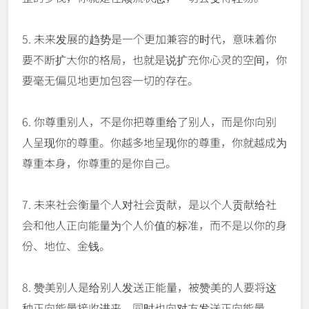
5. 未来发展的趋势是一个更加兼容的时代，意味着你
要不断扩大你的格局，也就是说扩充你心灵的空间，你
要毫无偏见地更加包容一切的存在。
6. 你尊重别人，不是你把尊重给了别人，而是你向别
人呈现你的尊重。你越多地呈现你的尊重，你就越成为
尊重本身，你尊重的是你自己。
7. 未来社会衡量个人对社会贡献，是以个人贡献给社
会和他人正向能量为个人价值的标准，而不是以你的身
份、地位、金钱。
8. 赞美别人是给别人发送正能量，被赞美的人要将这
种正向能量接收进来，同时也向对方发送正向能量。