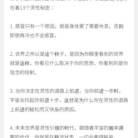
在着13个灵性秘密：
1. 感冒只有一个原因，就是身体累了需要休息。否则
即使再冷也不会感冒。
2. 世界之所以是这个样子，是因为你眼里看到的世界
就是这样，你看见什么取决于你的思想，你看到的是你
信念的投射。
3. 当你决定在灵性的道路上前进，当你前进一步时，
宇宙会托起你前进十步，这就是为什么你在灵性的道路
上前进的轻松而又快乐的原因。
4. 未来世界是灵性引领的时代，跟随着宇宙的频率调
整的步伐，你就是在顺流状态，一切会变得轻易。