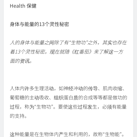
Health 保健
身体与能量的13个灵性秘密
人的身体与能量之间除了有“生物功”之外，其实也存在
着13个灵性秘密。现在就随《红番茄》来了解这一方
面的资讯。
人体内许多生理活动，如神经冲动的传导、肌肉收缩、
葡萄糖的主动吸收、组织蛋白质的合成等等都是做功的
过程，称为“生物功”。要使这些过程发生，必须有能量
的支持。
这种能量是在生物体内产生和利用的，故称“生物能”。