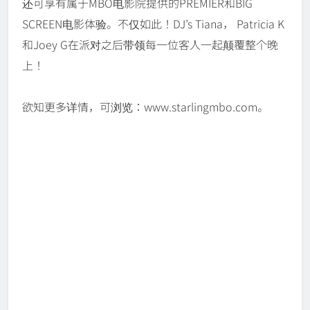
还可享有属于MBO电影院提供的PREMIER和BIG
SCREEN电影体验。不仅如此！DJ’s Tiana， Patricia K
和Joey G在派对之后带领每一位客人一起颠覆整个晚
上！
欲知更多详情，可浏览：www.starlingmbo.com。