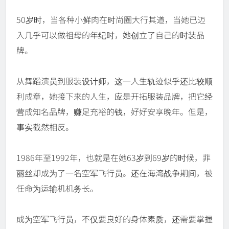
50岁时，当各种小鲜肉在时尚圈大行其道，当她已迈
入几乎可以做祖母的年纪时，她创立了自己的时装品
牌。
从舞蹈演员到服装设计师，这一人生轨迹似乎还比较顺
利成章，她接下来的人生，应是开拓服装品牌，把它经
营成知名品牌，赚足充裕的钱，好好安享晚年。但是，
事实截然相反。
1986年至1992年，也就是在她63岁到69岁的时候，菲
丽丝却成为了一名空军飞行员。还在海湾战争期间，被
任命为运输机机务长。
成为空军飞行员，不仅要良好的身体素质，还需要掌握