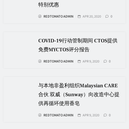
特别优惠
REDTOMATO ADMIN
APR 20, 2020
0
COVID-19行动管制期间 CTOS提供
免费MYCTOS评分报告
REDTOMATO ADMIN
APR 9, 2020
0
与本地非盈利组织Malaysian CARE
合伙 双威（Sunway）向改造中心提
供再循环使用香皂
REDTOMATO ADMIN
APR 9, 2020
0