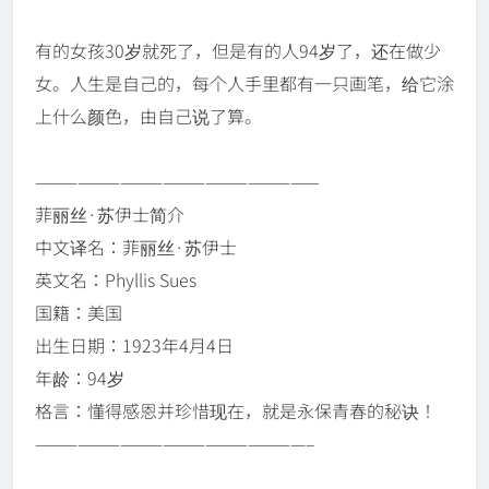
有的女孩30岁就死了，但是有的人94岁了，还在做少
女。人生是自己的，每个人手里都有一只画笔，给它涂
上什么颜色，由自己说了算。
————————————————————
菲丽丝·苏伊士简介
中文译名：菲丽丝·苏伊士
英文名：Phyllis Sues
国籍：美国
出生日期：1923年4月4日
年龄：94岁
格言：懂得感恩并珍惜现在，就是永保青春的秘诀！
———————————————————–