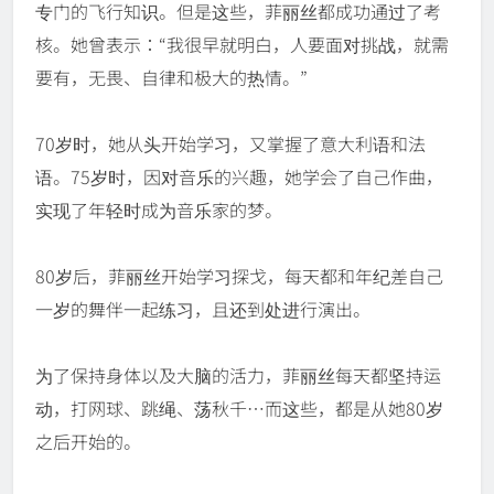
专门的飞行知识。但是这些，菲丽丝都成功通过了考
核。她曾表示：“我很早就明白，人要面对挑战，就需
要有，无畏、自律和极大的热情。”
70岁时，她从头开始学习，又掌握了意大利语和法
语。75岁时，因对音乐的兴趣，她学会了自己作曲，
实现了年轻时成为音乐家的梦。
80岁后，菲丽丝开始学习探戈，每天都和年纪差自己
一岁的舞伴一起练习，且还到处进行演出。
为了保持身体以及大脑的活力，菲丽丝每天都坚持运
动，打网球、跳绳、荡秋千…而这些，都是从她80岁
之后开始的。