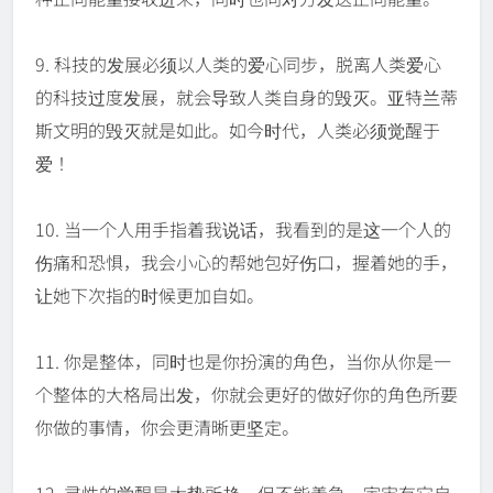
9. 科技的发展必须以人类的爱心同步，脱离人类爱心
的科技过度发展，就会导致人类自身的毁灭。亚特兰蒂
斯文明的毁灭就是如此。如今时代，人类必须觉醒于
爱！
10. 当一个人用手指着我说话，我看到的是这一个人的
伤痛和恐惧，我会小心的帮她包好伤口，握着她的手，
让她下次指的时候更加自如。
11. 你是整体，同时也是你扮演的角色，当你从你是一
个整体的大格局出发，你就会更好的做好你的角色所要
你做的事情，你会更清晰更坚定。