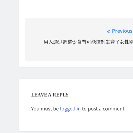
Post
Previous
navigation
男人通过调整饮食有可能控制生育子女性
LEAVE A REPLY
You must be
logged in
to post a comment.