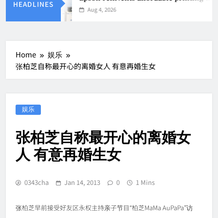
HEADLINES
Aug 4, 2026
Home
娱乐
张柏芝自称最开心的离婚女人 有意再婚生女
娱乐
张柏芝自称最开心的离婚女
人 有意再婚生女
0343cha
Jan 14, 2013
0
1 Mins
张柏芝早前接受好友区永权主持亲子节目“柏芝MaMa AuPaPa”访