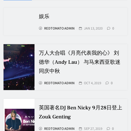
娱乐
REDTOMATO ADMIN
JAN 13, 2020
0
万人大合唱《月亮代表我的心》 刘
德华（Andy Lau） 与马来西亚歌迷
同庆中秋
REDTOMATO ADMIN
OCT 4, 2019
0
英国著名DJ Ben Nicky 9月28日登上
Zouk Genting
REDTOMATO ADMIN
SEP 27, 2019
0