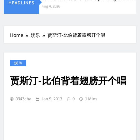
HEADLINES
Aug 4, 2026
Home
娱乐
贾斯汀-比伯背着翅膀开个唱
娱乐
贾斯汀-比伯背着翅膀开个唱
0343cha
Jan 9, 2013
0
1 Mins