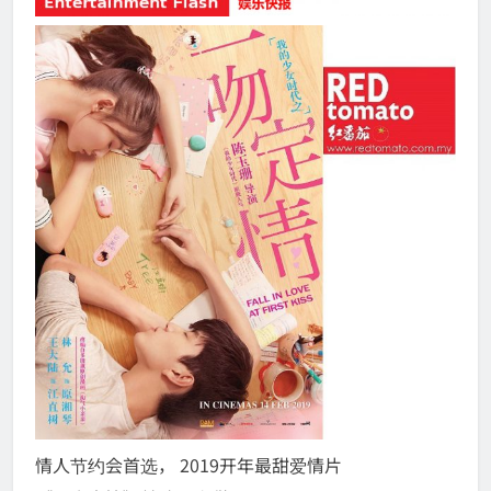
情人节约会首选，
2019开年最甜爱情片