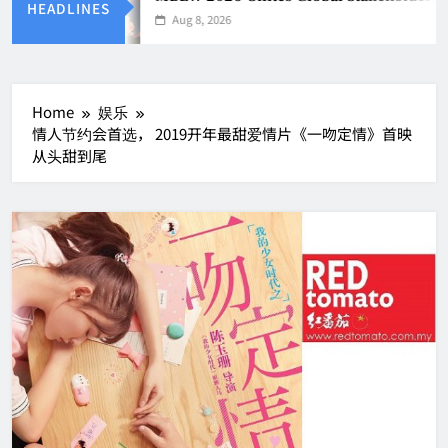
HEADLINES
Aug 8, 2026
Home
娱乐
情人节约会首选， 2019开年最甜爱情片《一吻定情》首映
从头甜到尾