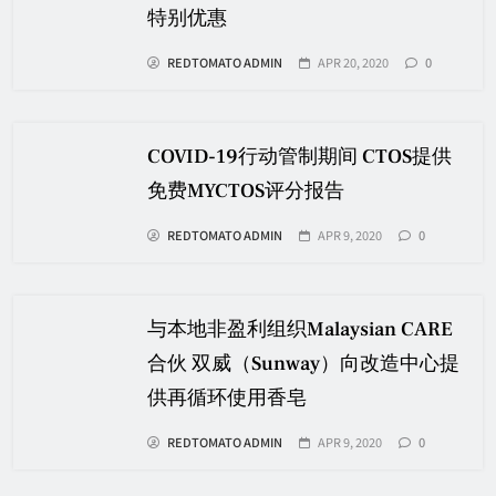
特别优惠
REDTOMATO ADMIN
APR 20, 2020
0
COVID-19行动管制期间 CTOS提供
免费MYCTOS评分报告
REDTOMATO ADMIN
APR 9, 2020
0
与本地非盈利组织Malaysian CARE
合伙 双威（Sunway）向改造中心提
供再循环使用香皂
REDTOMATO ADMIN
APR 9, 2020
0