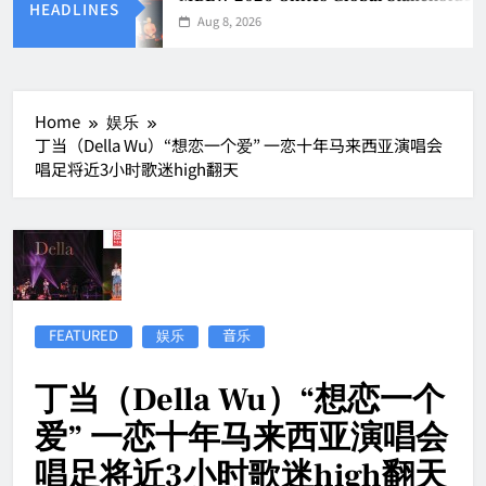
HEADLINES
Aug 8, 2026
Home
娱乐
丁当（Della Wu）“想恋一个爱” 一恋十年马来西亚演唱会
唱足将近3小时歌迷high翻天
FEATURED
娱乐
音乐
丁当（Della Wu）“想恋一个
爱” 一恋十年马来西亚演唱会
唱足将近3小时歌迷high翻天