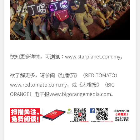
欲知更多详情，可浏览：www.starplanet.com.my。
欲了解更多，请参阅《红番茄》（RED TOMATO）
www.redtomato.com.my，或《大橙报》（BIG
ORANGE）电子报www.bigorangemedia.com。