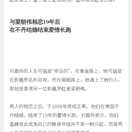
与梁朝伟相恋19年后
在不丹结婚结束爱情长跑
刘嘉玲的人生可说是“幸运的”，在事业路上，她可说是
在影视界名利双收，而在婚姻路上，她遇上了对的人，
那就是香港另一位影视界红星梁朝伟。
两人的相恋之后，于2008年修成正果。他们在佛国不
丹结婚，结束了19年的爱情长跑。刘嘉玲表示，他们
选择彼此成为自己的终身伴侣并不是一时兴起，而是两