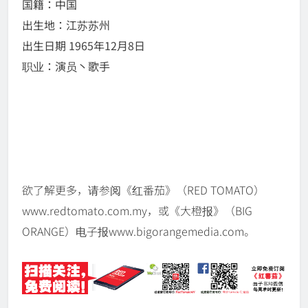
国籍：中国
出生地：江苏苏州
出生日期 1965年12月8日
职业：演员丶歌手
欲了解更多，请参阅《红番茄》（RED TOMATO）
www.redtomato.com.my，或《大橙报》（BIG
ORANGE）电子报www.bigorangemedia.com。