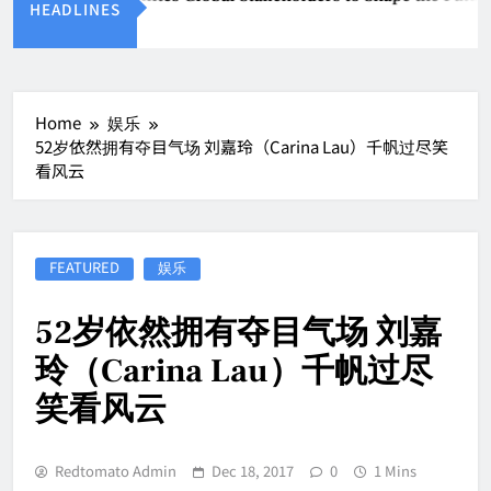
HEADLINES
Aug 8, 2026
Home
娱乐
52岁依然拥有夺目气场 刘嘉玲（Carina Lau）千帆过尽笑
看风云
FEATURED
娱乐
52岁依然拥有夺目气场 刘嘉
玲（Carina Lau）千帆过尽
笑看风云
Redtomato Admin
Dec 18, 2017
0
1 Mins