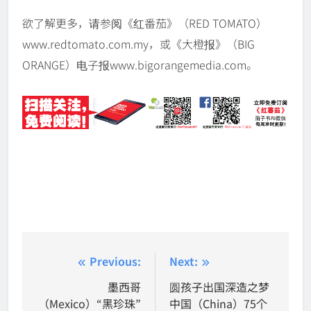
欲了解更多，请参阅《红番茄》（RED TOMATO）
www.redtomato.com.my，或《大橙报》（BIG
ORANGE）电子报www.bigorangemedia.com。
Post
Previous:
Next:
navigation
墨西哥
圆孩子出国深造之梦
（Mexico）“黑珍珠”
中国（China）75个