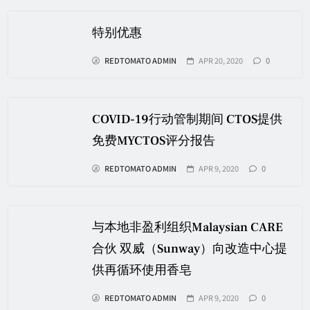
特别优惠
REDTOMATO ADMIN
APR 20, 2020
0
COVID-19行动管制期间 CTOS提供
免费MYCTOS评分报告
REDTOMATO ADMIN
APR 9, 2020
0
与本地非盈利组织Malaysian CARE
合伙 双威（Sunway）向改造中心提
供再循环使用香皂
REDTOMATO ADMIN
APR 9, 2020
0