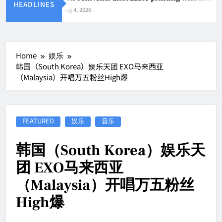
HEADLINES
Aug 4, 2026
Home
娱乐
韩国（South Korea）娱乐天团 EXO马来西亚
（Malaysia）开唱万五粉丝High爆
FEATURED
娱乐
音乐
韩国（South Korea）娱乐天
团 EXO马来西亚
（Malaysia）开唱万五粉丝
High爆