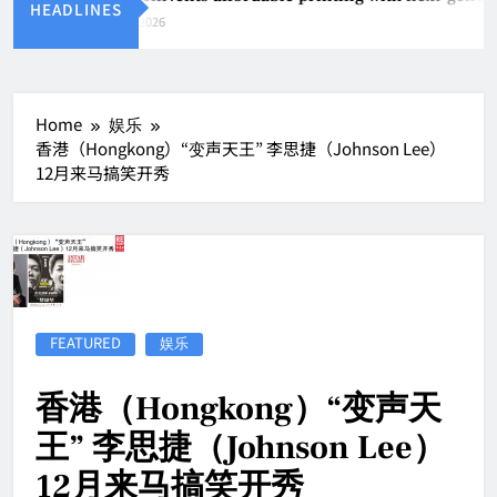
HEADLINES
Aug 4, 2026
Home
娱乐
香港（Hongkong）“变声天王” 李思捷（Johnson Lee）
12月来马搞笑开秀
FEATURED
娱乐
香港（Hongkong）“变声天
王” 李思捷（Johnson Lee）
12月来马搞笑开秀