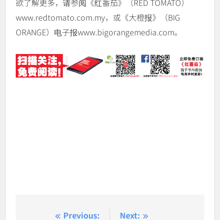
欲了解更多，请参阅《红番茄》（RED TOMATO）
www.redtomato.com.my，或《大橙报》（BIG
ORANGE）电子报www.bigorangemedia.com。
Post
Previous:
Next: