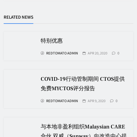
RELATED NEWS
特别优惠
REDTOMATO ADMIN
APR 20, 2020
0
COVID-19行动管制期间 CTOS提供
免费MYCTOS评分报告
REDTOMATO ADMIN
APR 9, 2020
0
与本地非盈利组织Malaysian CARE
合伙 双威（Sunway）向改造中心提