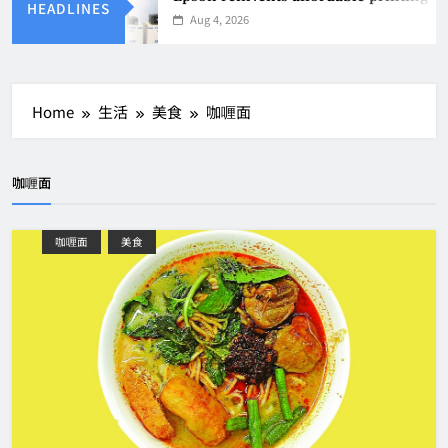
HEADLINES
Aug 4, 2026
Home
生活
美食
咖喱面
咖喱面
咖喱面
美食