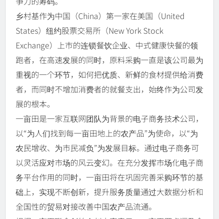
争力的筹码。
乡村基作为中国（China）第一家在美国（United
States）纽约股票交易所（New York Stock
Exchange）上市的连锁餐饮企业、中式健康快餐的领
跑者，在高速发展的同时，原料采购一直是该公司最为
重视的一个环节，如何把优质、新鲜的食材提供给消费
者，而同时不增加消费者的就餐支出，始终作为公司发
展的根本。
一亩田是一家互联网团队为背景的电子商务技术公司，
以“为人们找到每一亩田地上的农产品”为使命，以“为
农民增收、为市民减负”为发展目标。通过电子商务可
以灵活应对市场的风云变幻。在充分发挥市场化电子商
务平台作用的同时，一亩田将在巩固完善采购环节的基
础上，实现不断创新，提升服务质量通过大数据分析和
全国性的贸易对接改善中国农产品流通。