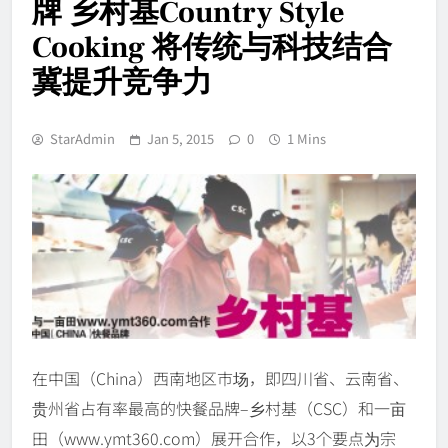
牌 乡村基Country Style
Cooking 将传统与科技结合
冀提升竞争力
StarAdmin
Jan 5, 2015
0
1 Mins
在中国（China）西南地区市场，即四川省、云南省、
贵州省占有率最高的快餐品牌–乡村基（CSC）和一亩
田（www.ymt360.com）展开合作，以3个要点为宗