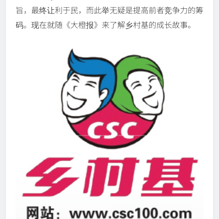
旨，最终让利于民，而此举无疑是提高前者竞争力的筹
码。现在就随《大橙报》来了解乡村基的成长故事。