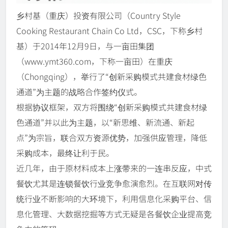
乡村基（重庆）投资有限公司（Country Style
Cooking Restaurant Chain Co Ltd，CSC，下称乡村
基）于2014年12月9日，与一亩田集团
（www.ymt360.com，下称一亩田）在重庆
（Chongqing），举行了“创新采购模式共建食材绿色
通道”为主题的战略合作签约仪式。
根据协议框架，双方将围绕“创新采购模式共建食材绿
色通道”并以此为主题，以“新思维、新流通、新起
点”为宗旨，联合双方资源优势，加强供应管理，降低
采购成本，最终让利于民。
近几年，由于原材料成本上涨带来的一连串反应，中式
餐饮尤其是连锁餐饮行业竞争愈演愈烈。在互联网对传
统行业不断影响的大环境下，利用信息化采购平台、信
息化管理、大数据挖掘等方式无疑是各餐饮企业提高竞