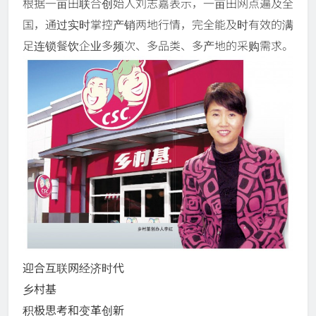
根据一亩田联合创始人刘志嘉表示，一亩田网点遍及全
国，通过实时掌控产销两地行情，完全能及时有效的满
足连锁餐饮企业多频次、多品类、多产地的采购需求。
迎合互联网经济时代
乡村基
积极思考和变革创新