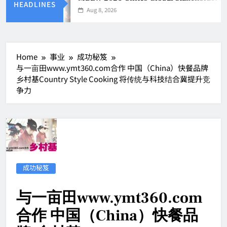
HEADLINES
Aug 8, 2026
Home
事业
成功秘笈
与一亩田www.ymt360.com合作 中国（China）快餐品牌
乡村基Country Style Cooking 将传统与科技结合冀提升竞
争力
成功秘笈
与一亩田www.ymt360.com
合作 中国（China）快餐品