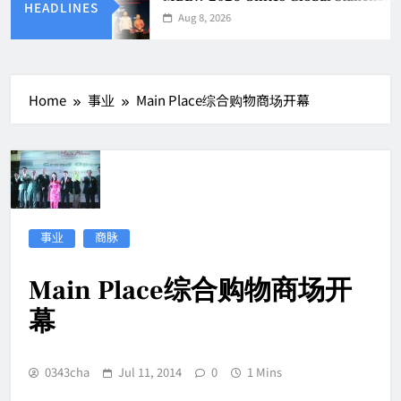
HEADLINES
Aug 8, 2026
Home
事业
Main Place综合购物商场开幕
事业
商脉
Main Place综合购物商场开
幕
0343cha
Jul 11, 2014
0
1 Mins