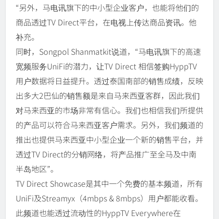
“另外，马电讯旗下的中小型企业客户，也能将他们的
商品透过TV Direct平台，在电视上传达商品资讯。他
补充。
同时，Songpol Shanmatkit说道，“马电讯旗下的高速
宽频服务UniFi的潜力，让TV Direct 相信签购HyppTV
用户数据将日益提升。透过泰国南部的销售成绩，反映
出多大2巴仙的销售额是来自马来西亚客群，因此我们
对马来西亚的市场非常有信心。我们也相信我们所提供
的产品可以符合马来西亚客户需求。另外，我们频道的
推出也提供马来西亚中小型企业一个新的销售平台，并
透过TV Direct的分销网络，将产品推广至全马及中南
半岛地区”。
TV Direct Showcase是其中一个免费的基本频道，所有
UniFi及Streamyx（4mbps & 8mbps）用户都能收看。
此频道也能透过流动性的HyppTV Everywhere在