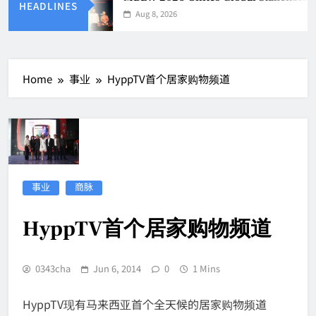
HEADLINES
Aug 8, 2026
Home
事业
HyppTV首个居家购物频道
事业
商脉
HyppTV首个居家购物频道
0343cha
Jun 6, 2014
0
1 Mins
HyppTV现有马来西亚首个全天候的居家购物频道