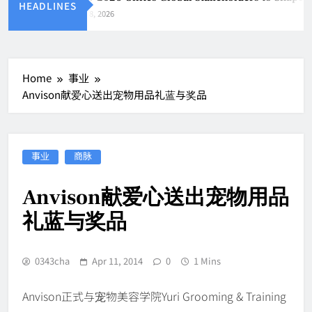
HEADLINES
Aug 8, 2026
Home
事业
Anvison献爱心送出宠物用品礼蓝与奖品
事业
商脉
Anvison献爱心送出宠物用品
礼蓝与奖品
0343cha
Apr 11, 2014
0
1 Mins
Anvison正式与宠物美容学院Yuri Grooming & Training