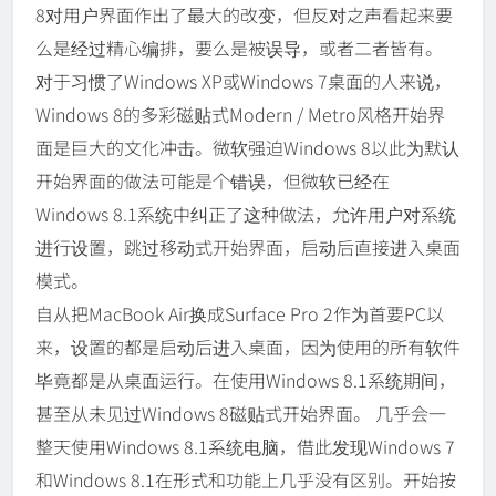
8对用户界面作出了最大的改变，但反对之声看起来要
么是经过精心编排，要么是被误导，或者二者皆有。
对于习惯了Windows XP或Windows 7桌面的人来说，
Windows 8的多彩磁贴式Modern / Metro风格开始界
面是巨大的文化冲击。微软强迫Windows 8以此为默认
开始界面的做法可能是个错误，但微软已经在
Windows 8.1系统中纠正了这种做法，允许用户对系统
进行设置，跳过移动式开始界面，启动后直接进入桌面
模式。
自从把MacBook Air换成Surface Pro 2作为首要PC以
来，设置的都是启动后进入桌面，因为使用的所有软件
毕竟都是从桌面运行。在使用Windows 8.1系统期间，
甚至从未见过Windows 8磁贴式开始界面。 几乎会一
整天使用Windows 8.1系统电脑，借此发现Windows 7
和Windows 8.1在形式和功能上几乎没有区别。开始按