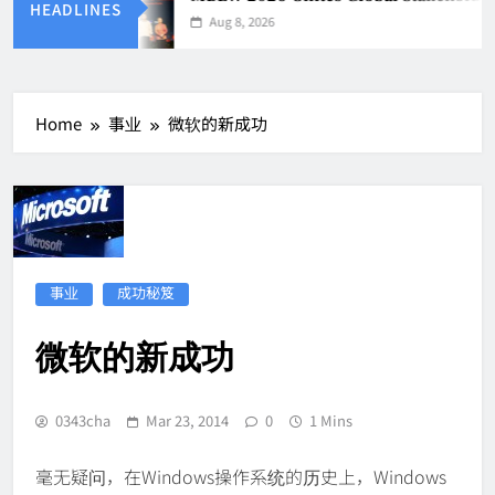
HEADLINES
Aug 8, 2026
Home
事业
微软的新成功
事业
成功秘笈
微软的新成功
0343cha
Mar 23, 2014
0
1 Mins
毫无疑问，在Windows操作系统的历史上，Windows