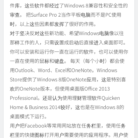
件库，这些软件都经过了Windows 8兼容性和安全性的
审查。 把Surface Pro 2当作平板电脑而不是PC使用
时，以上这些因素都发挥了很好的作用。
对于坚决反对这些新功能、希望Windows电脑像以往
那样工作的人，只需设置成启动后直接进入桌面即可。
你可以安装和运行你一直在运行的软件，也可以使用你
一直在使用的鼠标和键盘。 每天（每个小时）都会使
用Outlook、Word、Excel和OneNote。Windows
Store提供了Windows 8版OneNote应用，这是特别喜
欢的OneNote版本，但使用桌面版Office 2013
Professional。还是认为使用理财管理软件Quicken
Home & Business 2014较好，这也是在Windows 8的
桌面模式下运行。
用户把Facebook等常用网站放在任务栏里，使用任务
栏里的快捷图标打开用户需要使用的应用程序。用户使