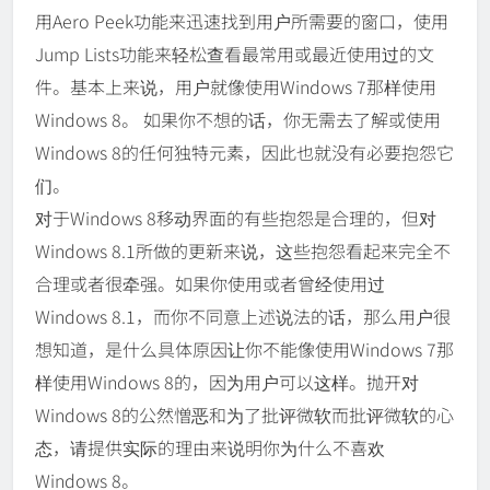
用Aero Peek功能来迅速找到用户所需要的窗口，使用
Jump Lists功能来轻松查看最常用或最近使用过的文
件。基本上来说，用户就像使用Windows 7那样使用
Windows 8。 如果你不想的话，你无需去了解或使用
Windows 8的任何独特元素，因此也就没有必要抱怨它
们。
对于Windows 8移动界面的有些抱怨是合理的，但对
Windows 8.1所做的更新来说，这些抱怨看起来完全不
合理或者很牵强。如果你使用或者曾经使用过
Windows 8.1，而你不同意上述说法的话，那么用户很
想知道，是什么具体原因让你不能像使用Windows 7那
样使用Windows 8的，因为用户可以这样。抛开对
Windows 8的公然憎恶和为了批评微软而批评微软的心
态，请提供实际的理由来说明你为什么不喜欢
Windows 8。