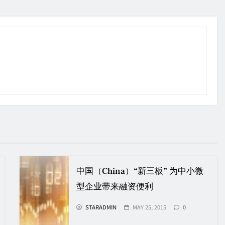
中国（China）“新三板” 为中小微
型企业带来融资便利
STARADMIN
MAY 25, 2015
0