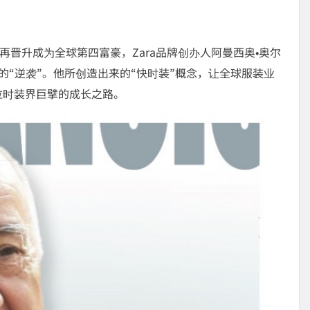
再晋升成为全球第四富豪，Zara品牌创办人阿曼西奥•奥尔
副其实的“逆袭”。他所创造出来的“快时装”概念，让全球服装业
位时装界巨擘的成长之路。