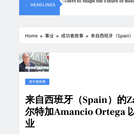
 Global Stakeholders to Shape the Future of Business Events
HEADLINES
Home
事业
成功者故事
来自西班牙（Spain）
成功者故事
来自西班牙（Spain）的Z
尔特加Amancio Orte
业