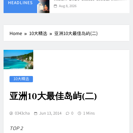
HEADLINES
Aug 8, 2026
Home
10大精选
亚洲10大最佳岛屿(二)
10大精选
亚洲10大最佳岛屿(二)
0343cha
Jun 13, 2014
0
1 Mins
TOP 2