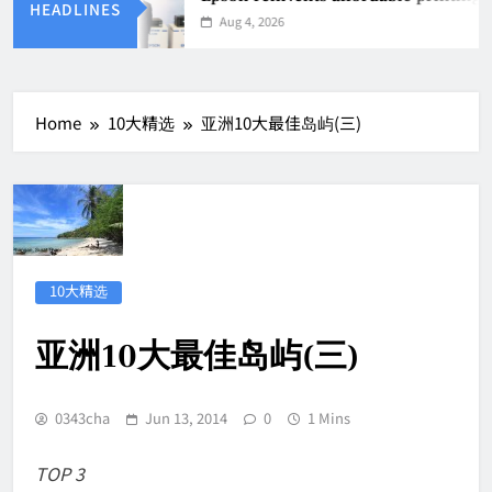
HEADLINES
Aug 4, 2026
Home
10大精选
亚洲10大最佳岛屿(三)
10大精选
亚洲10大最佳岛屿(三)
0343cha
Jun 13, 2014
0
1 Mins
TOP 3