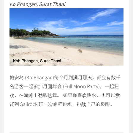
Ko Phangan, Surat Thani
帕安岛 (Ko Phangan)每个月到满月那天，都会有数千
名游客一起参加月圆舞会 (Full Moon Party)，一起狂
欢，在海滩上劲歌热舞。 如果你喜欢跳水，也可以尝
试到 Sailrock 玩一次峭壁跳水，挑战自己的极限。