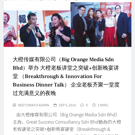
大橙传媒有限公司（Big Orange Media Sdn
Bhd）举办 大橙老板讲堂之突破+创新晚宴讲
堂 （Breakthrough & Innovation For
Business Dinner Talk） 企业老板齐聚一堂度
过充满意义的夜晚
REDTOMATO ADMIN
SEP 5, 2016
0
1 MINS
由大橙传媒有限公司（Big Orange Media Sdn Bhd）
主办，Great Success Consultancy Sdn Bhd协办的大橙
老板讲堂之突破+创新晚宴讲堂（Breakthrough &