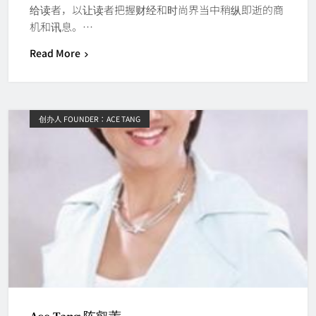
给读者，以让读者把握财经和时尚界当中稍纵即逝的商
机和讯息。…
Read More
创办人 FOUNDER：ACE TANG